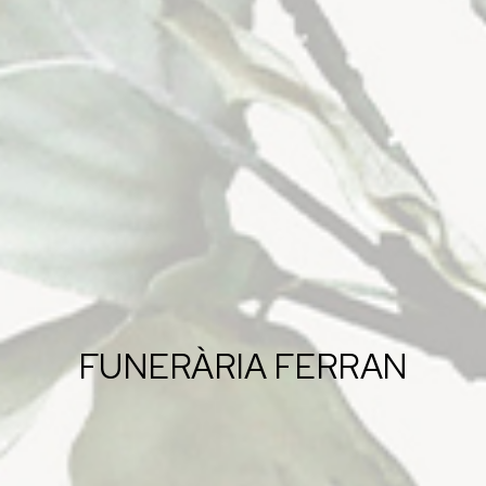
FUNERÀRIA FERRAN