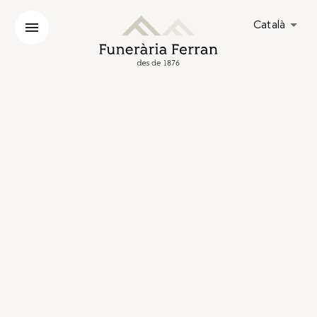
Català